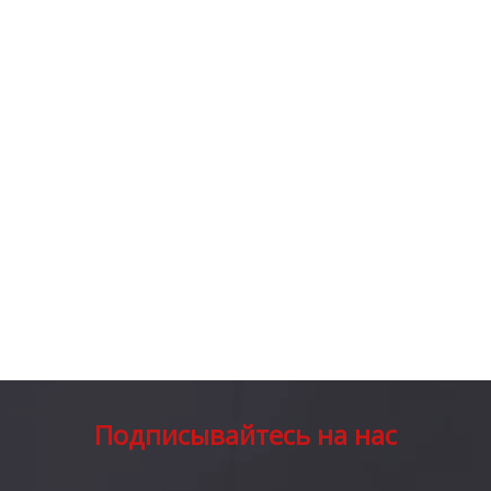
Подписывайтесь на нас