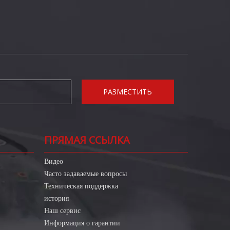
РАЗМЕСТИТЬ
ПРЯМАЯ ССЫЛКА
Видео
Часто задаваемые вопросы
Техническая поддержка
история
Наш сервис
Информация о гарантии