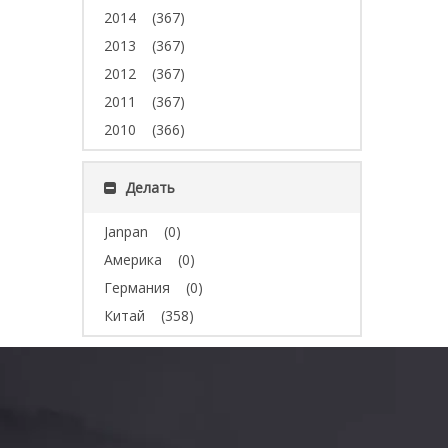
2014
(367)
2013
(367)
2012
(367)
2011
(367)
2010
(366)
Делать
Janpan
(0)
Америка
(0)
Германия
(0)
Китай
(358)