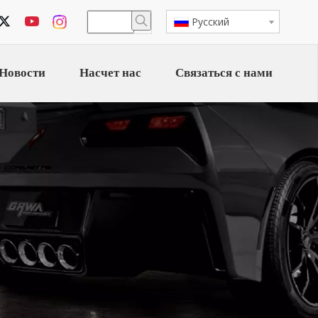
Pусский
Новости
Насчет нас
Связаться с нами