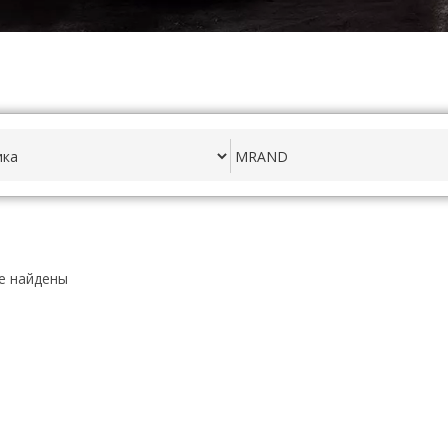
е найдены