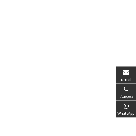
E-mail
Телефон
WhatsApp