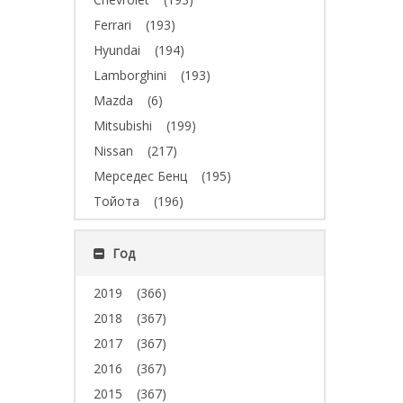
Ferrari
(193)
Hyundai
(194)
Lamborghini
(193)
Mazda
(6)
Mitsubishi
(199)
Nissan
(217)
Мерседес Бенц
(195)
Тойота
(196)
Год
2019
(366)
2018
(367)
2017
(367)
2016
(367)
2015
(367)