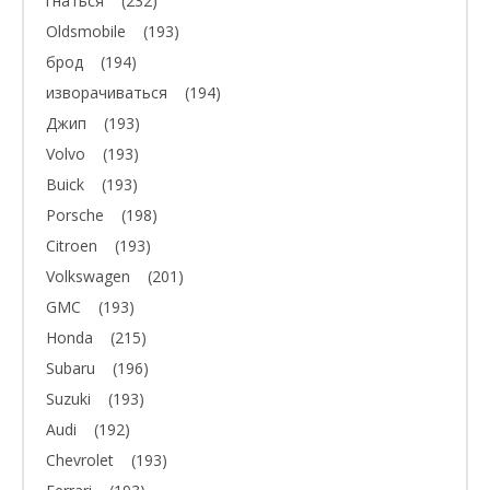
гнаться
(232)
Oldsmobile
(193)
брод
(194)
изворачиваться
(194)
Джип
(193)
Volvo
(193)
Buick
(193)
Porsche
(198)
Citroen
(193)
Volkswagen
(201)
GMC
(193)
Honda
(215)
Subaru
(196)
Suzuki
(193)
Audi
(192)
Chevrolet
(193)