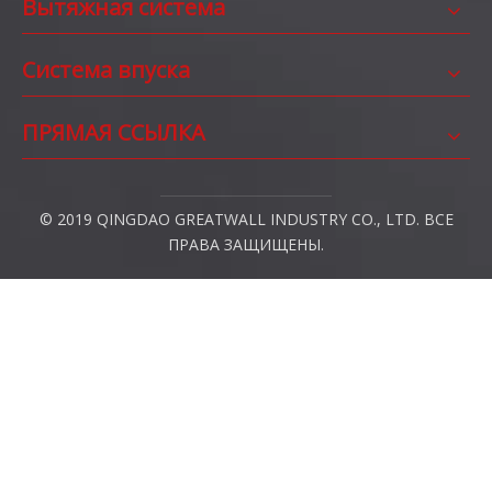
Вытяжная система
Система впуска
ПРЯМАЯ ССЫЛКА
© 2019 QINGDAO GREATWALL INDUSTRY CO., LTD. ВСЕ
ПРАВА ЗАЩИЩЕНЫ.