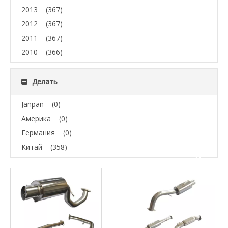
2013
(367)
2012
(367)
2011
(367)
2010
(366)
Делать
Janpan
(0)
Америка
(0)
Германия
(0)
Китай
(358)