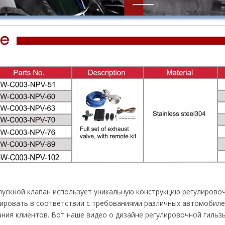
ускной клапан использует уникальную конструкцию регулирово
ировать в соответствии с требованиями различных автомобиле
ния клиентов. Вот наше видео о дизайне регулировочной гильзы