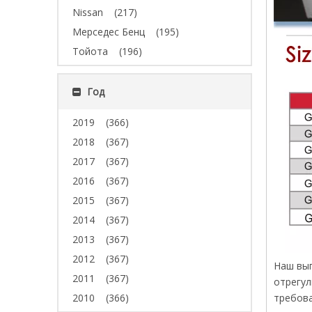
Nissan
(217)
Мерседес Бенц
(195)
Тойота
(196)
Год
2019
(366)
2018
(367)
2017
(367)
2016
(367)
2015
(367)
2014
(367)
2013
(367)
2012
(367)
Наш вып
2011
(367)
отрегул
2010
(366)
требова