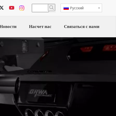
Pусский
Новости
Насчет нас
Связаться с нами