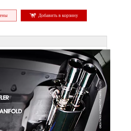
цены
Добавить в корзину