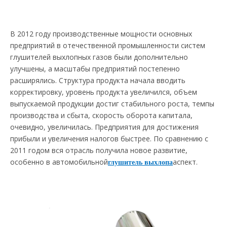
В 2012 году производственные мощности основных
предприятий в отечественной промышленности систем
глушителей выхлопных газов были дополнительно
улучшены, а масштабы предприятий постепенно
расширялись. Структура продукта начала вводить
корректировку, уровень продукта увеличился, объем
выпускаемой продукции достиг стабильного роста, темпы
производства и сбыта, скорость оборота капитала,
очевидно, увеличилась. Предприятия для достижения
прибыли и увеличения налогов быстрее. По сравнению с
2011 годом вся отрасль получила новое развитие,
особенно в автомобильной
аспект.
глушитель выхлопа