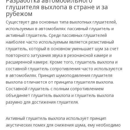
Разработка автомобильного
глушителя выхлопа в стране и за
рубежом
Существует два основных типа выхлопных глушителей,
используемых в автомобилях: пассивный глушитель и
активный глушитель. Среди пассивных глушителей
наиболее часто используемым является резистивный
глушитель, который в основном уменьшает шум за счет
повторного затухания звука в резонансной камере и
расширенной камере. Кроме того, глушитель выхлопа и
составной глушитель сопротивления часто используются
в автомобилях. Принцип шумоподавления глушителя
выхлопа отличается от принципа глушителя выхлопа.
Составной глушитель с полным сопротивлением
объединяет глушитель выхлопа и глушитель выхлопа
разумно для достижения глушителя.
Активный глушитель выхлопа использует принцип
акустических помех для снижения шума, ему необходимо