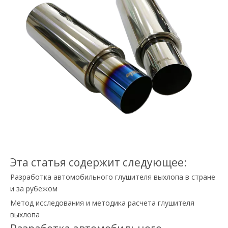
Эта статья содержит следующее:
Разработка автомобильного глушителя выхлопа в стране
и за рубежом
Метод исследования и методика расчета глушителя
выхлопа