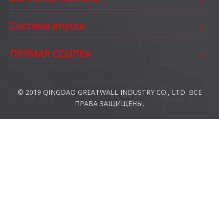
Система впуска
ПРЯМАЯ ССЫЛКА
© 2019 QINGDAO GREATWALL INDUSTRY CO., LTD. ВСЕ
ПРАВА ЗАЩИЩЕНЫ.