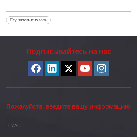
Глушитель выхлопа
Подписывайтесь на нас
Пожалуйста, введите вашу информацию