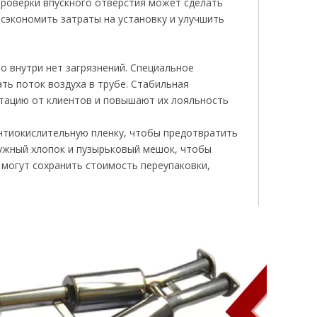
роверки впускного отверстия может сделать
 сэкономить затраты на установку и улучшить
 внутри нет загрязнений. Специальное
ть поток воздуха в трубе. Стабильная
тацию от клиентов и повышают их лояльность
антиокислительную пленку, чтобы предотвратить
чужный хлопок и пузырьковый мешок, чтобы
могут сохранить стоимость переупаковки,