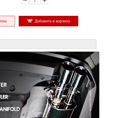
цены
Добавить в корзину