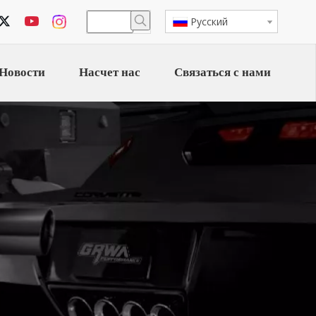
Pусский
Новости
Насчет нас
Связаться с нами