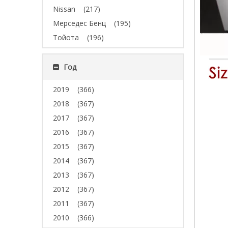
Nissan
(217)
Мерседес Бенц
(195)
Тойота
(196)
Год
2019
(366)
2018
(367)
2017
(367)
2016
(367)
2015
(367)
2014
(367)
2013
(367)
2012
(367)
2011
(367)
2010
(366)