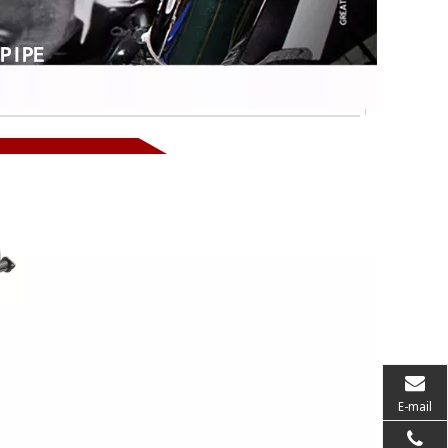
E-mail