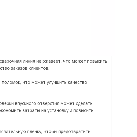
 сварочная линия не ржавеет, что может повысить
ство заказов клиентов.
з поломок, что может улучшить качество
оверки впускного отверстия может сделать
экономить затраты на установку и повысить
ислительную пленку, чтобы предотвратить