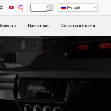
Pусский
Новости
Насчет нас
Связаться с нами