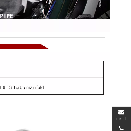
E-mail