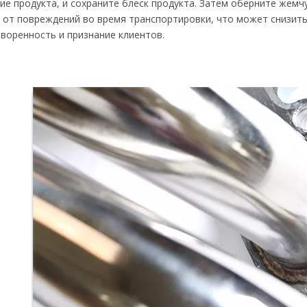
ие продукта, и сохраните блеск продукта. Затем оберните жем
 от повреждений во время транспортировки, что может снизить
воренность и признание клиентов.