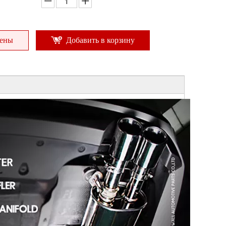
цены
Добавить в корзину