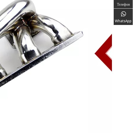
Телефон
WhatsApp