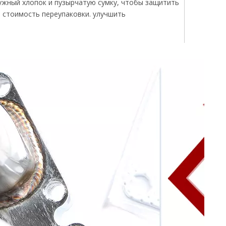
чужный хлопок и пузырчатую сумку, чтобы защитить
 стоимость переупаковки. улучшить