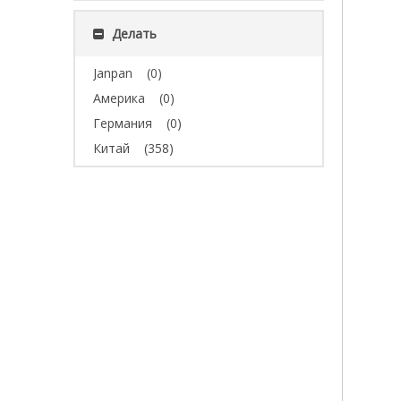
Делать
Janpan
(0)
Америка
(0)
Германия
(0)
Китай
(358)