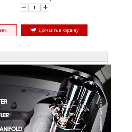
цены
Добавить в корзину