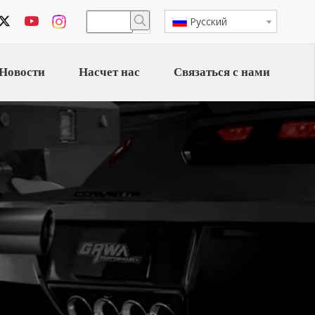
Pусский
Новости
Насчет нас
Связаться с нами