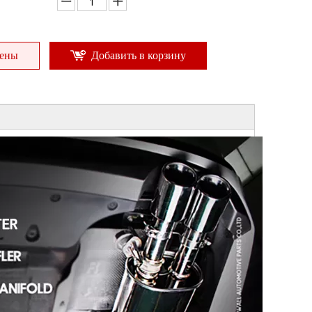
цены
Добавить в корзину