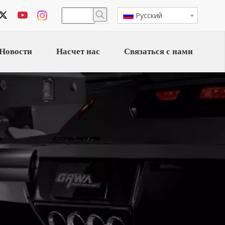
Pусский
Новости
Насчет нас
Связаться с нами