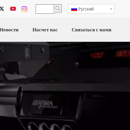
Pусский
Новости
Насчет нас
Связаться с нами