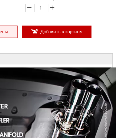
цены
Добавить в корзину