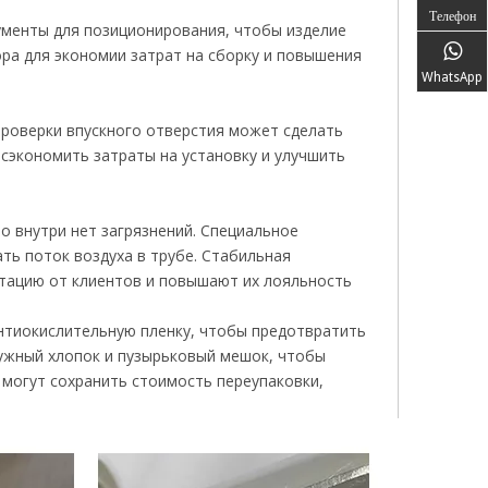
Телефон
ументы для позиционирования, чтобы изделие
ра для экономии затрат на сборку и повышения
WhatsApp
роверки впускного отверстия может сделать
 сэкономить затраты на установку и улучшить
 внутри нет загрязнений. Специальное
ть поток воздуха в трубе. Стабильная
тацию от клиентов и повышают их лояльность
антиокислительную пленку, чтобы предотвратить
чужный хлопок и пузырьковый мешок, чтобы
могут сохранить стоимость переупаковки,