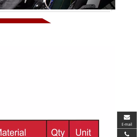
E-mail