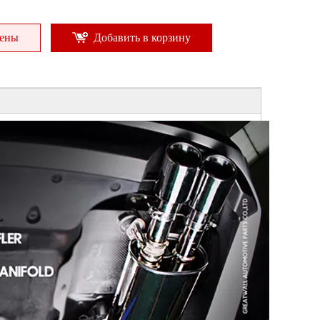
цены
Добавить в корзину