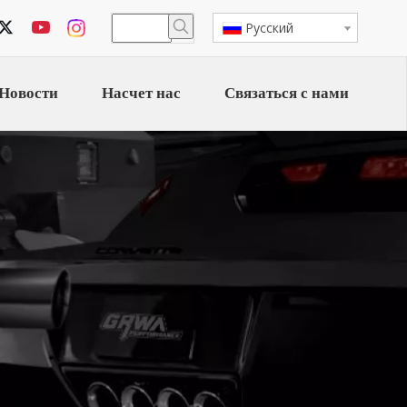
Pусский
Новости
Насчет нас
Связаться с нами