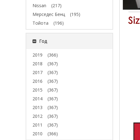
Nissan
(217)
Мерседес Бенц
(195)
Тойота
(196)
Год
2019
(366)
2018
(367)
2017
(367)
2016
(367)
2015
(367)
2014
(367)
2013
(367)
2012
(367)
2011
(367)
2010
(366)