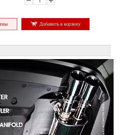
цены
Добавить в корзину