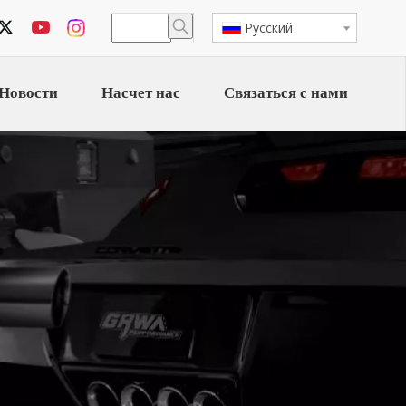
Pусский
Новости
Насчет нас
Связаться с нами