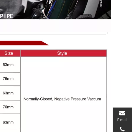
E-mail