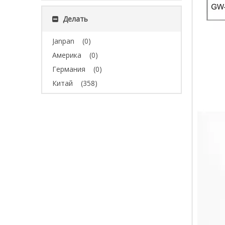
Делать
Janpan
(0)
Америка
(0)
Германия
(0)
Китай
(358)