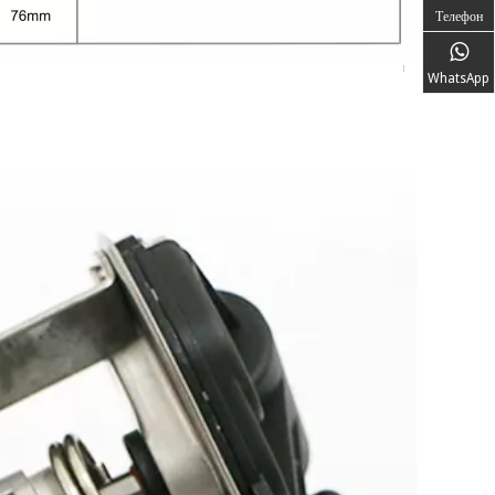
Телефон
WhatsApp