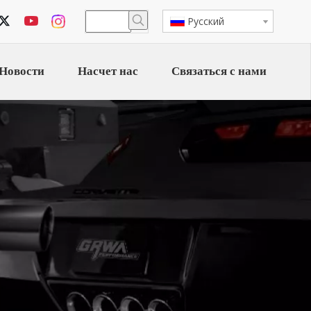
Pусский
Новости
Насчет нас
Связаться с нами