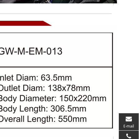
E-mail