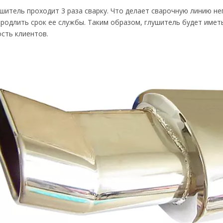
шитель проходит 3 раза сварку. Что делает сварочную линию н
родлить срок ее службы. Таким образом, глушитель будет имет
сть клиентов.