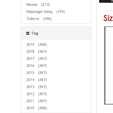
Nissan
(217)
Мерседес Бенц
(195)
Тойота
(196)
Год
2019
(366)
2018
(367)
2017
(367)
2016
(367)
2015
(367)
2014
(367)
2013
(367)
2012
(367)
2011
(367)
2010
(366)