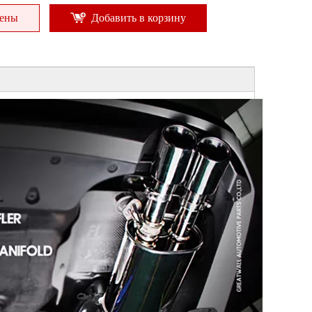
цены
Добавить в корзину