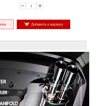
цены
Добавить в корзину