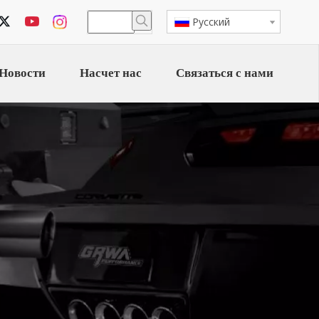
Pусский
Новости
Насчет нас
Связаться с нами