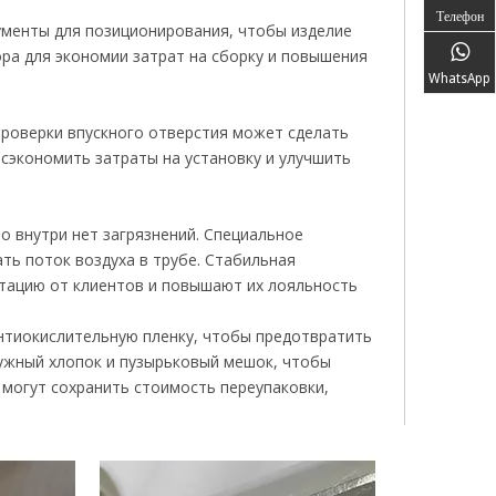
Телефон
ументы для позиционирования, чтобы изделие
ра для экономии затрат на сборку и повышения
WhatsApp
роверки впускного отверстия может сделать
 сэкономить затраты на установку и улучшить
 внутри нет загрязнений. Специальное
ть поток воздуха в трубе. Стабильная
тацию от клиентов и повышают их лояльность
антиокислительную пленку, чтобы предотвратить
чужный хлопок и пузырьковый мешок, чтобы
могут сохранить стоимость переупаковки,